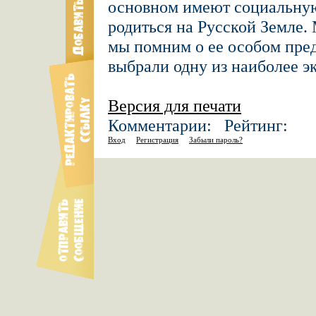
основном имеют социальную
родиться на Русской Земле.
мы помним о ее особом пред
выбрали одну из наиболее 
Версия для печати
Комментарии: Рейтинг:
Вход
Регистрация
Забыли пароль?