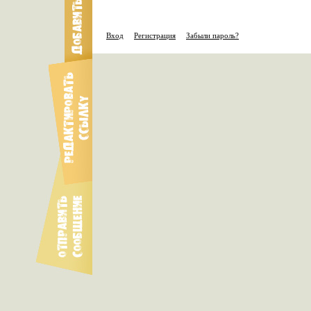
Вход
Регистрация
Забыли пароль?